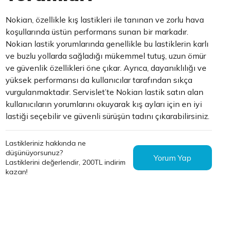
Nokian, özellikle kış lastikleri ile tanınan ve zorlu hava
koşullarında üstün performans sunan bir markadır.
Nokian lastik yorumlarında genellikle bu lastiklerin karlı
ve buzlu yollarda sağladığı mükemmel tutuş, uzun ömür
ve güvenlik özellikleri öne çıkar. Ayrıca, dayanıklılığı ve
yüksek performansı da kullanıcılar tarafından sıkça
vurgulanmaktadır. Servislet’te Nokian lastik satın alan
kullanıcıların yorumlarını okuyarak kış ayları için en iyi
lastiği seçebilir ve güvenli sürüşün tadını çıkarabilirsiniz.
Lastikleriniz hakkında ne
düşünüyorsunuz?
Yorum Yap
Lastiklerini değerlendir, 200TL indirim
kazan!