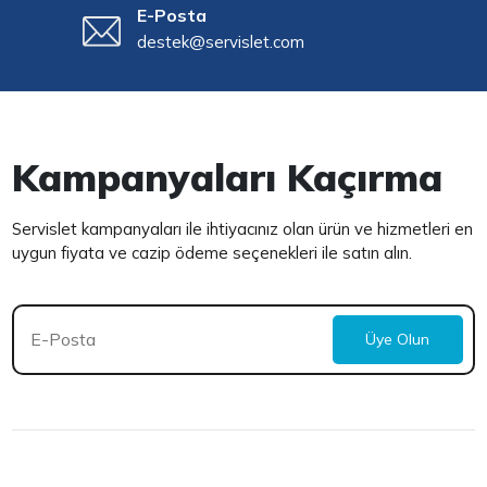
E-Posta
destek@servislet.com
Kampanyaları Kaçırma
Servislet kampanyaları ile ihtiyacınız olan ürün ve hizmetleri en
uygun fiyata ve cazip ödeme seçenekleri ile satın alın.
Üye Olun