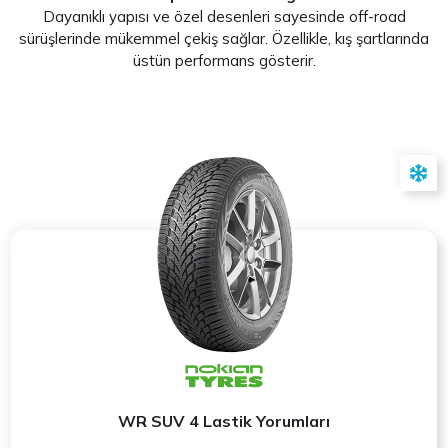
Dayanıklı yapısı ve özel desenleri sayesinde off-road
sürüşlerinde mükemmel çekiş sağlar. Özellikle, kış şartlarında
üstün performans gösterir.
WR SUV 4 Lastik Yorumları