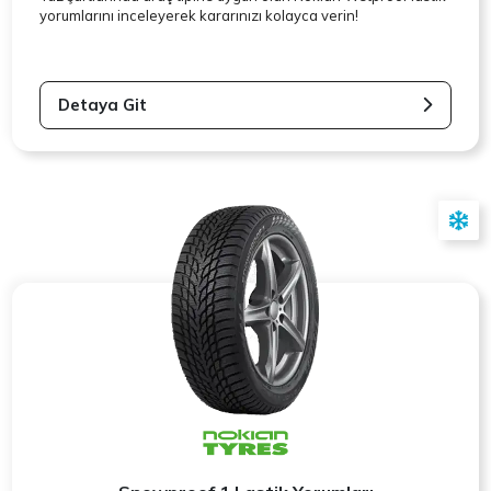
yorumlarını inceleyerek kararınızı kolayca verin!
Detaya Git