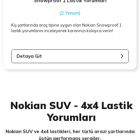
Snowproof 1 Lastik Yorumları
(2 Yorum)
Kış şartlarında araç tipine uygun olan
Nokian
Snowproof 1
lastik yorumlarını inceleyerek kararınızı kolayca verin!
Detaya Git
Nokian SUV - 4x4 Lastik
Yorumları
Nokian SUV ve 4x4 lastikleri, her türlü arazi şartlarında
üstün performans sergiler.