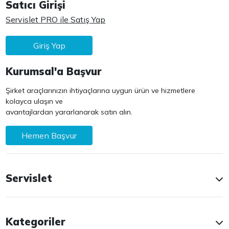
Satıcı Girişi
Servislet PRO ile Satış Yap
Giriş Yap
Kurumsal'a Başvur
Şirket araçlarınızın ihtiyaçlarına uygun ürün ve hizmetlere
kolayca ulaşın ve
avantajlardan yararlanarak satın alın.
Hemen Başvur
Servislet
Kategoriler