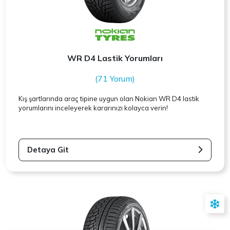
WR D4 Lastik Yorumları
(71 Yorum)
Kış şartlarında araç tipine uygun olan
Nokian
WR D4 lastik
yorumlarını inceleyerek kararınızı kolayca verin!
Detaya Git