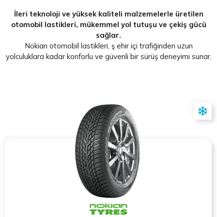
İleri teknoloji ve yüksek kaliteli malzemelerle üretilen
otomobil lastikleri, mükemmel yol tutuşu ve çekiş gücü
sağlar.
Nokian otomobil lastikleri, ş ehir içi trafiğinden uzun
yolculuklara kadar konforlu ve güvenli bir sürüş deneyimi sunar.