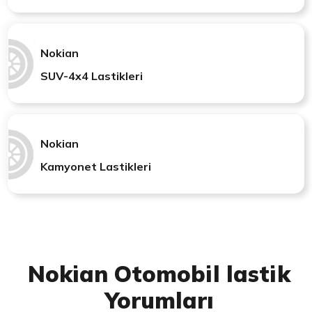
Nokian
SUV-4x4 Lastikleri
Nokian
Kamyonet Lastikleri
Nokian Otomobil lastik
Yorumları