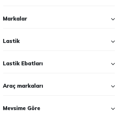
Markalar
Lastik
Lastik Ebatları
Araç markaları
Mevsime Göre