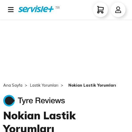
TR
Ana Sayfa
Lastik Yorumları
Nokian Lastik Yorumları
Nokian Lastik
Yorumları