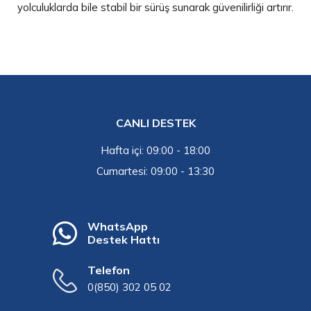
yolculuklarda bile stabil bir sürüş sunarak güvenilirliği artırır.
CANLI DESTEK
Hafta içi: 09:00 - 18:00
Cumartesi: 09:00 - 13:30
WhatsApp
Destek Hattı
Telefon
0(850) 302 05 02