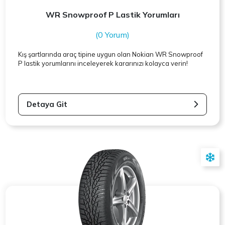
WR Snowproof P Lastik Yorumları
(0 Yorum)
Kış şartlarında araç tipine uygun olan
Nokian
WR Snowproof
P lastik yorumlarını inceleyerek kararınızı kolayca verin!
Detaya Git