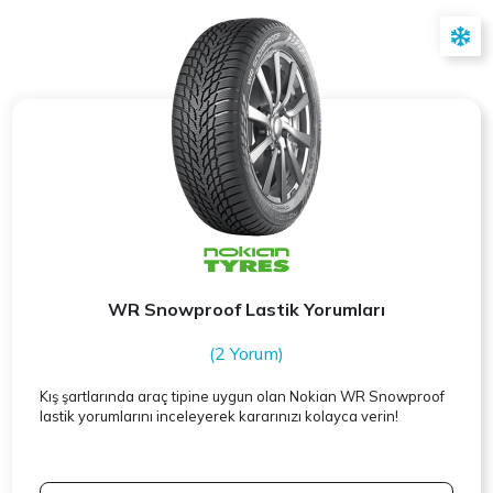
WR Snowproof Lastik Yorumları
(2 Yorum)
Kış şartlarında araç tipine uygun olan
Nokian
WR Snowproof
lastik yorumlarını inceleyerek kararınızı kolayca verin!