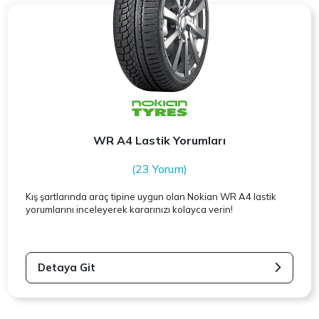
WR A4 Lastik Yorumları
(23 Yorum)
Kış şartlarında araç tipine uygun olan
Nokian
WR A4 lastik
yorumlarını inceleyerek kararınızı kolayca verin!
Detaya Git