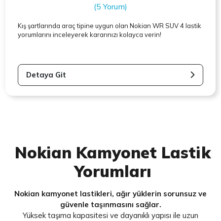
(5 Yorum)
Kış şartlarında araç tipine uygun olan
Nokian
WR SUV 4 lastik
yorumlarını inceleyerek kararınızı kolayca verin!
Detaya Git
Nokian Kamyonet Lastik
Yorumları
Nokian kamyonet lastikleri, ağır yüklerin sorunsuz ve
güvenle taşınmasını sağlar.
Yüksek taşıma kapasitesi ve dayanıklı yapısı ile uzun