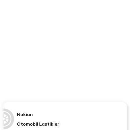
Nokian
Otomobil Lastikleri